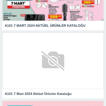
A101 7 MART 2024 AKTÜEL ÜRÜNLER KATALOĞU
A101 7 Mart 2024 Aktüel Ürünler Kataloğu