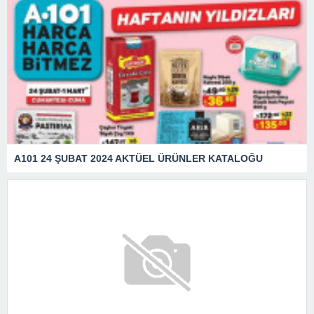
A101 24 ŞUBAT 2024 AKTÜEL ÜRÜNLER KATALOĞU