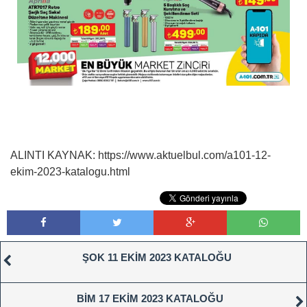
ALINTI KAYNAK: https://www.aktuelbul.com/a101-12-
ekim-2023-katalogu.html
ŞOK 11 EKİM 2023 KATALOĞU
BİM 17 EKİM 2023 KATALOĞU