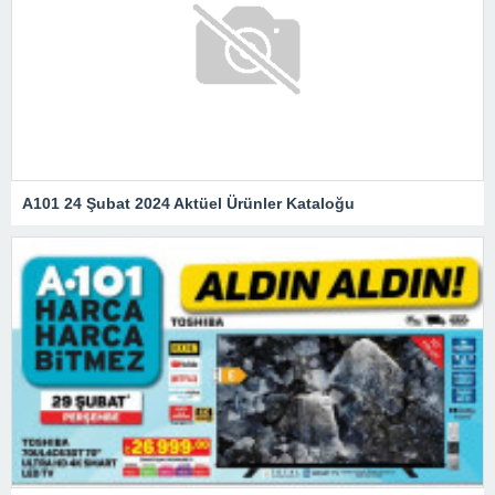
A101 24 Şubat 2024 Aktüel Ürünler Kataloğu