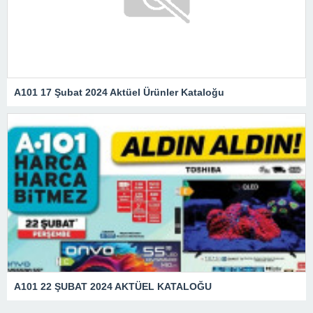
A101 17 Şubat 2024 Aktüel Ürünler Kataloğu
A101 22 ŞUBAT 2024 AKTÜEL KATALOĞU