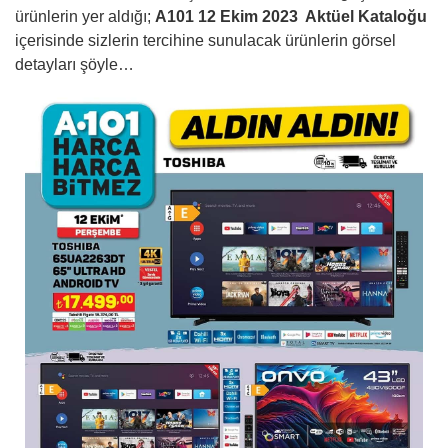
ürünlerin yer aldığı;
A101 12 Ekim 2023
Aktüel Kataloğu
içerisinde sizlerin tercihine sunulacak ürünlerin görsel
detayları şöyle…