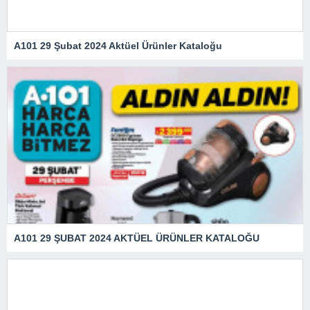
A101 29 Şubat 2024 Aktüel Ürünler Kataloğu
A101 29 ŞUBAT 2024 AKTÜEL ÜRÜNLER KATALOĞU