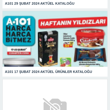
A101 29 ŞUBAT 2024 AKTÜEL KATALOĞU
A101 17 ŞUBAT 2024 AKTÜEL ÜRÜNLER KATALOĞU