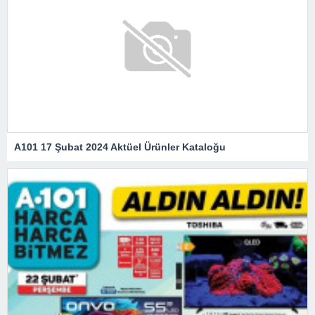
A101 17 Şubat 2024 Aktüel Ürünler Kataloğu