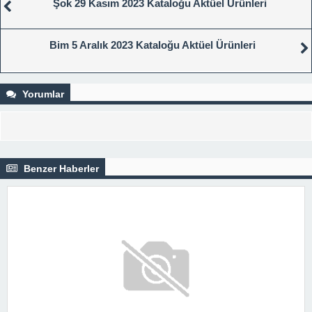
Şok 29 Kasım 2023 Kataloğu Aktüel Ürünleri
Bim 5 Aralık 2023 Kataloğu Aktüel Ürünleri
Yorumlar
Benzer Haberler