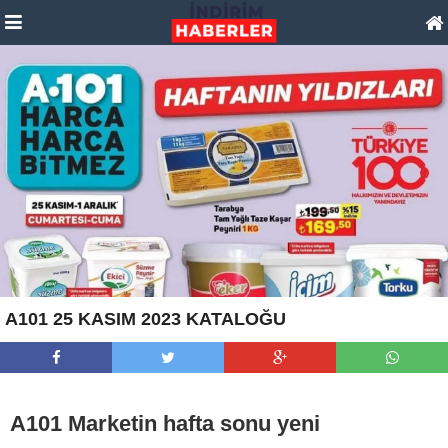
A101 25 KASIM 2023 KATALOĞU
A101 Marketin hafta sonu yeni