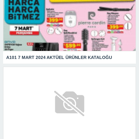
A101 7 MART 2024 AKTÜEL ÜRÜNLER KATALOĞU