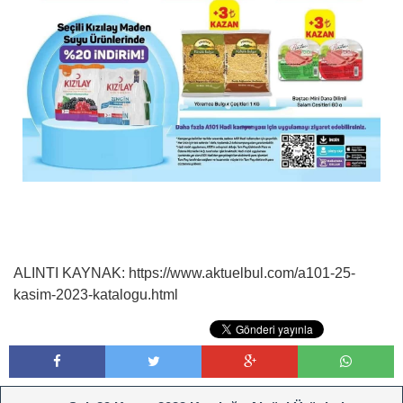
ALINTI KAYNAK: https://www.aktuelbul.com/a101-25-
kasim-2023-katalogu.html