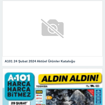
A101 24 Şubat 2024 Aktüel Ürünler Kataloğu