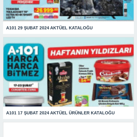
A101 29 ŞUBAT 2024 AKTÜEL KATALOĞU
A101 17 ŞUBAT 2024 AKTÜEL ÜRÜNLER KATALOĞU