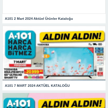
A101 2 Mart 2024 Aktüel Ürünler Kataloğu
A101 7 MART 2024 AKTÜEL KATALOĞU