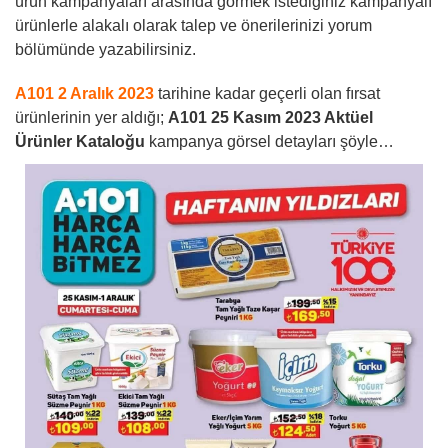
ürün kampanyaları arasında görmek istediğiniz kampanyalı
ürünlerle alakalı olarak talep ve önerilerinizi yorum
bölümünde yazabilirsiniz.
A101 2 Aralık 2023
tarihine kadar geçerli olan fırsat
ürünlerinin yer aldığı;
A101 25 Kasım 2023
Aktüel
Ürünler Kataloğu
kampanya görsel detayları şöyle…