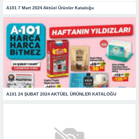
A101 7 Mart 2024 Aktüel Ürünler Kataloğu
A101 24 ŞUBAT 2024 AKTÜEL ÜRÜNLER KATALOĞU