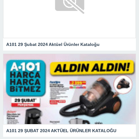
A101 29 Şubat 2024 Aktüel Ürünler Kataloğu
A101 29 ŞUBAT 2024 AKTÜEL ÜRÜNLER KATALOĞU