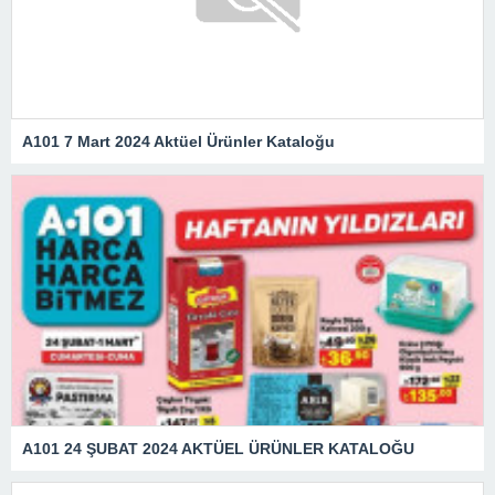
A101 7 Mart 2024 Aktüel Ürünler Kataloğu
A101 24 ŞUBAT 2024 AKTÜEL ÜRÜNLER KATALOĞU