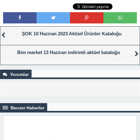
ŞOK 10 Haziran 2023 Aktüel Ürünler Kataloğu
Bim market 13 Haziran indirimli aktüel kataloğu
Yorumlar
Benzer Haberler