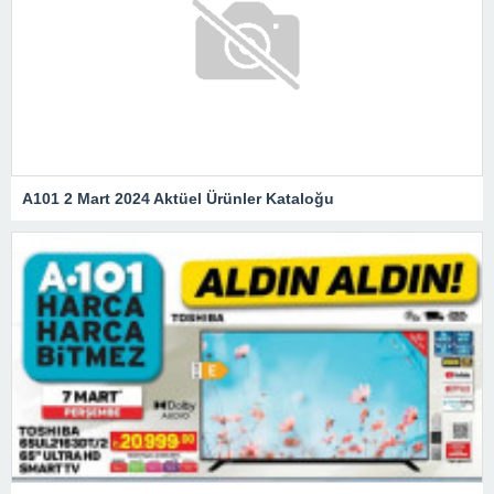
A101 2 Mart 2024 Aktüel Ürünler Kataloğu