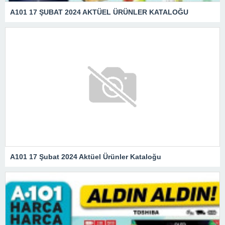
A101 17 ŞUBAT 2024 AKTÜEL ÜRÜNLER KATALOĞU
A101 17 Şubat 2024 Aktüel Ürünler Kataloğu