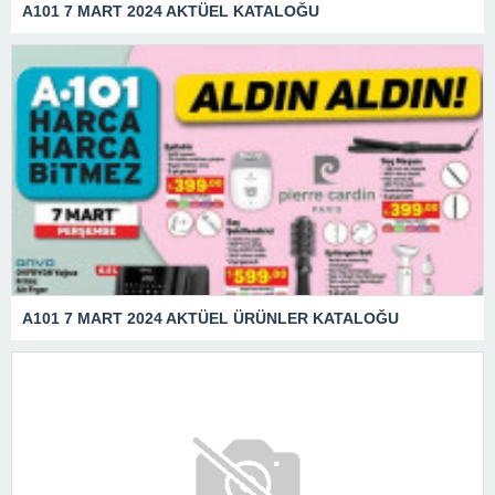
A101 7 MART 2024 AKTÜEL KATALOĞU
A101 7 MART 2024 AKTÜEL ÜRÜNLER KATALOĞU