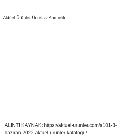
Aktüel Ürünler Ücretsiz Abonelik
ALINTI KAYNAK: https://aktuel-urunler.com/a101-3-
haziran-2023-aktuel-urunler-katalogu/