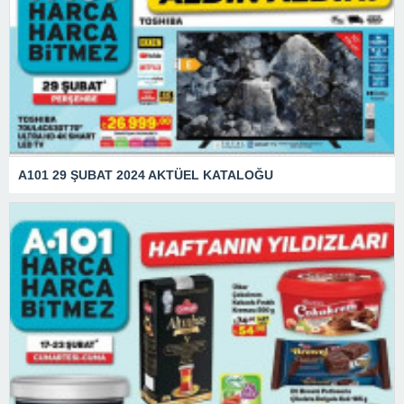
A101 29 ŞUBAT 2024 AKTÜEL KATALOĞU