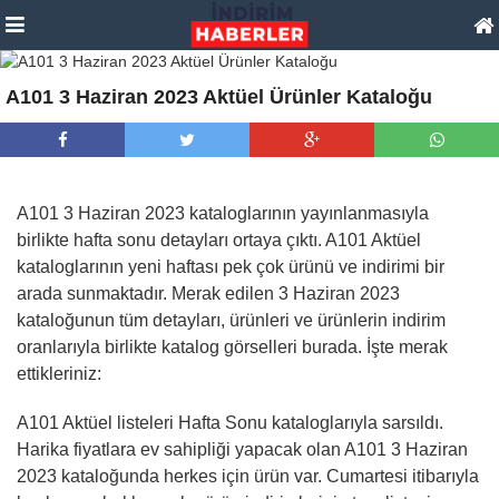
A101 3 Haziran 2023 Aktüel Ürünler Kataloğu
A101 3 Haziran 2023 kataloglarının yayınlanmasıyla
birlikte hafta sonu detayları ortaya çıktı. A101 Aktüel
kataloglarının yeni haftası pek çok ürünü ve indirimi bir
arada sunmaktadır. Merak edilen 3 Haziran 2023
kataloğunun tüm detayları, ürünleri ve ürünlerin indirim
oranlarıyla birlikte katalog görselleri burada. İşte merak
ettikleriniz:
A101 Aktüel listeleri Hafta Sonu kataloglarıyla sarsıldı.
Harika fiyatlara ev sahipliği yapacak olan A101 3 Haziran
2023 kataloğunda herkes için ürün var. Cumartesi itibarıyla