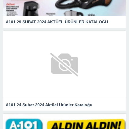
A101 29 ŞUBAT 2024 AKTÜEL ÜRÜNLER KATALOĞU
A101 24 Şubat 2024 Aktüel Ürünler Kataloğu