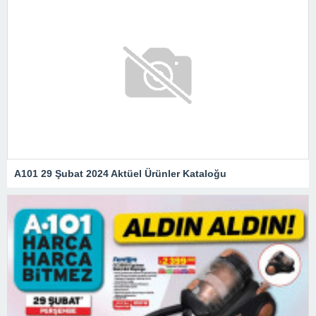
A101 29 Şubat 2024 Aktüel Ürünler Kataloğu