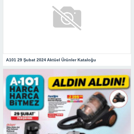
A101 29 Şubat 2024 Aktüel Ürünler Kataloğu