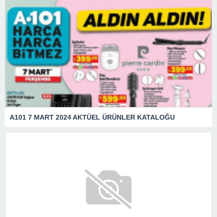
A101 7 MART 2024 AKTÜEL ÜRÜNLER KATALOĞU