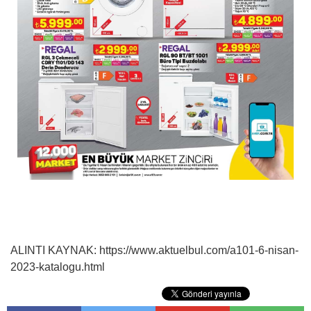
ALINTI KAYNAK: https://www.aktuelbul.com/a101-6-nisan-
2023-katalogu.html