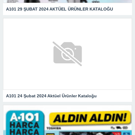
A101 29 ŞUBAT 2024 AKTÜEL ÜRÜNLER KATALOĞU
A101 24 Şubat 2024 Aktüel Ürünler Kataloğu