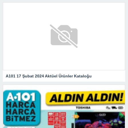
A101 17 Şubat 2024 Aktüel Ürünler Kataloğu