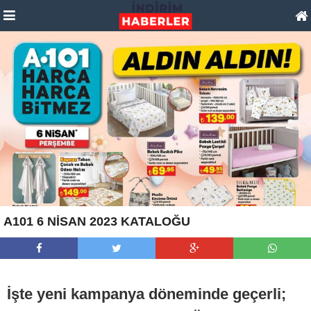
A101 6 NİSAN 2023 KATALOĞU
İşte yeni kampanya döneminde geçerli;