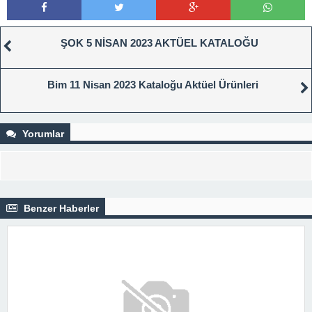
ŞOK 5 NİSAN 2023 AKTÜEL KATALOĞU
Bim 11 Nisan 2023 Kataloğu Aktüel Ürünleri
Yorumlar
Benzer Haberler