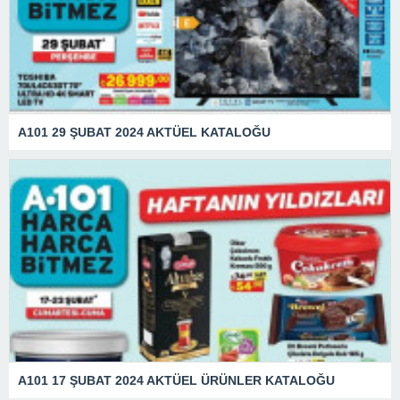
A101 29 ŞUBAT 2024 AKTÜEL KATALOĞU
A101 17 ŞUBAT 2024 AKTÜEL ÜRÜNLER KATALOĞU