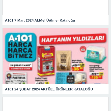
A101 7 Mart 2024 Aktüel Ürünler Kataloğu
A101 24 ŞUBAT 2024 AKTÜEL ÜRÜNLER KATALOĞU