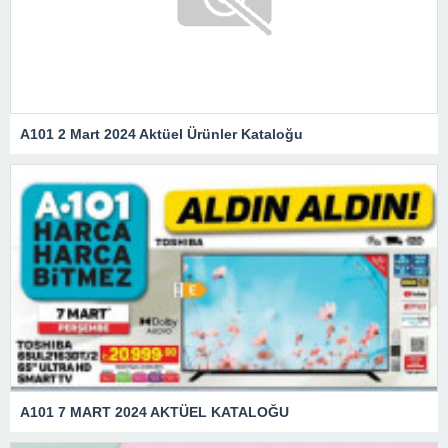
A101 2 Mart 2024 Aktüel Ürünler Kataloğu
A101 7 MART 2024 AKTÜEL KATALOĞU