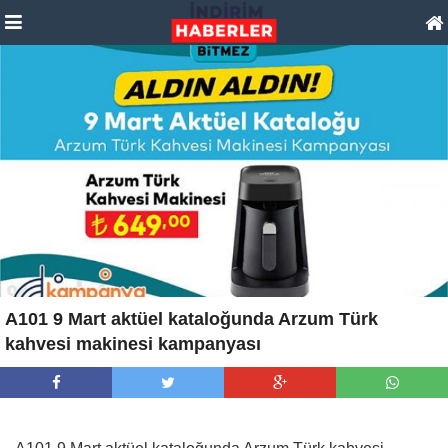
A101 9 Mart aktüel kataloğunda Arzum Türk
kahvesi makinesi kampanyası