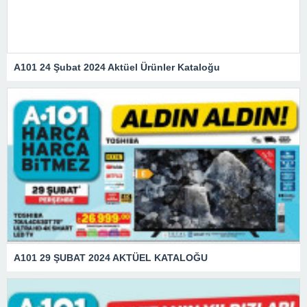
A101 24 Şubat 2024 Aktüel Ürünler Kataloğu
A101 29 ŞUBAT 2024 AKTÜEL KATALOĞU