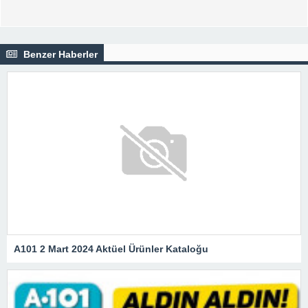
Benzer Haberler
A101 2 Mart 2024 Aktüel Ürünler Kataloğu