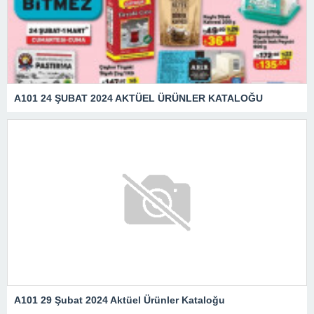
A101 24 ŞUBAT 2024 AKTÜEL ÜRÜNLER KATALOĞU
A101 29 Şubat 2024 Aktüel Ürünler Kataloğu