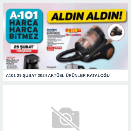
A101 29 ŞUBAT 2024 AKTÜEL ÜRÜNLER KATALOĞU