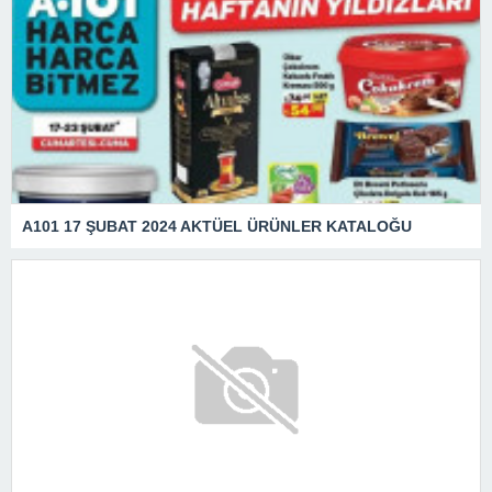
A101 17 ŞUBAT 2024 AKTÜEL ÜRÜNLER KATALOĞU