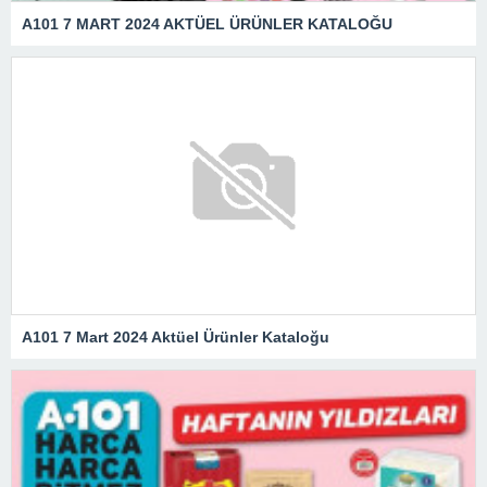
A101 7 MART 2024 AKTÜEL ÜRÜNLER KATALOĞU
A101 7 Mart 2024 Aktüel Ürünler Kataloğu