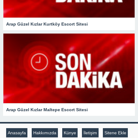
Arap Güzel Kızlar Kurtköy Escort Sitesi
Arap Güzel Kızlar Maltepe Escort Sitesi
Anasayfa
Hakkımızda
Künye
İletişim
Sitene Ekle