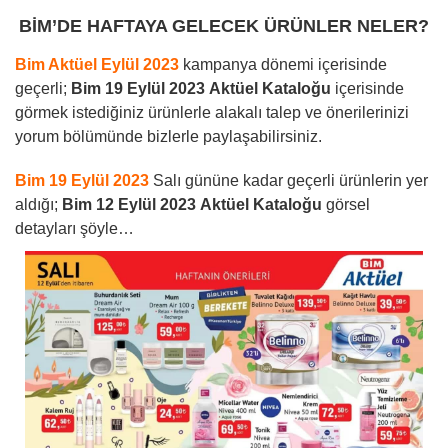
BİM’DE HAFTAYA GELECEK ÜRÜNLER NELER?
Bim Aktüel Eylül 2023
kampanya dönemi içerisinde
geçerli;
Bim 19 Eylül 2023
Aktüel Kataloğu
içerisinde
görmek istediğiniz ürünlerle alakalı talep ve önerilerinizi
yorum bölümünde bizlerle paylaşabilirsiniz.
Bim 19 Eylül 2023
Salı gününe kadar geçerli ürünlerin yer
aldığı;
Bim 12 Eylül 2023
Aktüel Kataloğu
görsel
detayları şöyle…