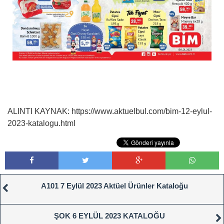
ALINTI KAYNAK: https://www.aktuelbul.com/bim-12-eylul-
2023-katalogu.html
A101 7 Eylül 2023 Aktüel Ürünler Kataloğu
ŞOK 6 EYLÜL 2023 KATALOĞU