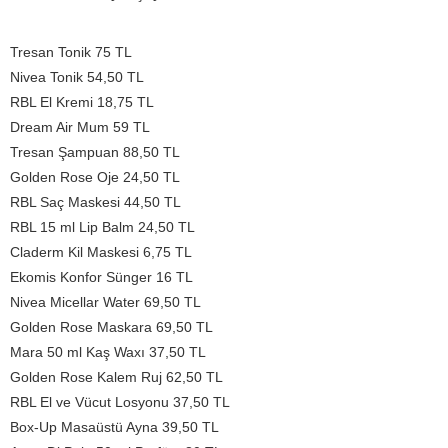
Tresan Tonik 75 TL
Nivea Tonik 54,50 TL
RBL El Kremi 18,75 TL
Dream Air Mum 59 TL
Tresan Şampuan 88,50 TL
Golden Rose Oje 24,50 TL
RBL Saç Maskesi 44,50 TL
RBL 15 ml Lip Balm 24,50 TL
Claderm Kil Maskesi 6,75 TL
Ekomis Konfor Sünger 16 TL
Nivea Micellar Water 69,50 TL
Golden Rose Maskara 69,50 TL
Mara 50 ml Kaş Waxı 37,50 TL
Golden Rose Kalem Ruj 62,50 TL
RBL El ve Vücut Losyonu 37,50 TL
Box-Up Masaüstü Ayna 39,50 TL