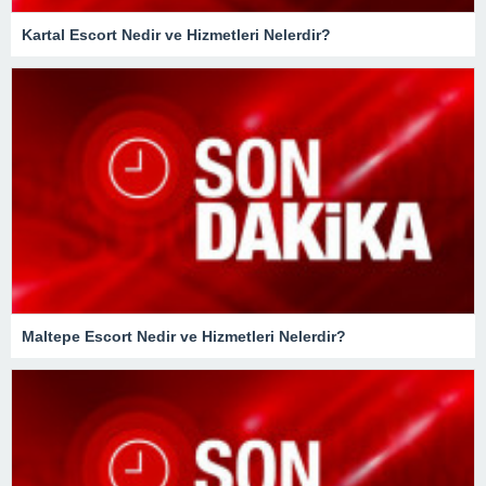
Kartal Escort Nedir ve Hizmetleri Nelerdir?
Maltepe Escort Nedir ve Hizmetleri Nelerdir?