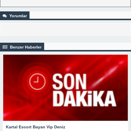
Yorumlar
Benzer Haberler
Kartal Escort Bayan Vip Deniz