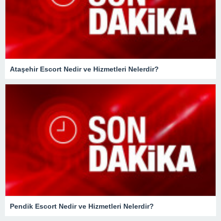
Ataşehir Escort Nedir ve Hizmetleri Nelerdir?
Pendik Escort Nedir ve Hizmetleri Nelerdir?