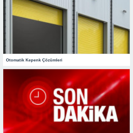
Otomatik Kepenk Çözümleri