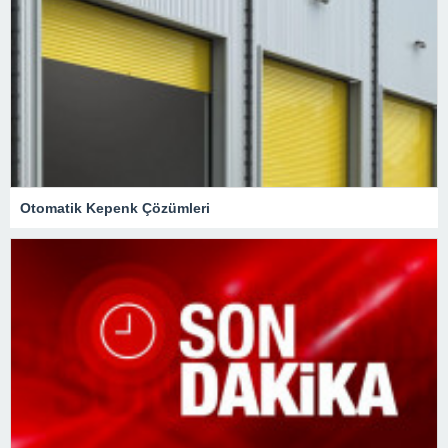
Otomatik Kepenk Çözümleri