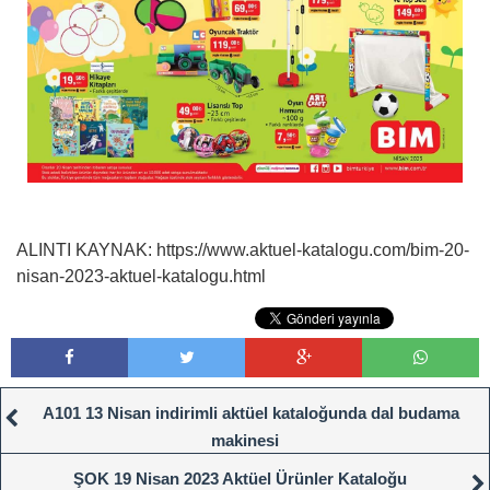
ALINTI KAYNAK: https://www.aktuel-katalogu.com/bim-20-
nisan-2023-aktuel-katalogu.html
A101 13 Nisan indirimli aktüel kataloğunda dal budama
makinesi
ŞOK 19 Nisan 2023 Aktüel Ürünler Kataloğu