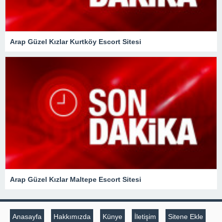
Arap Güzel Kızlar Kurtköy Escort Sitesi
Arap Güzel Kızlar Maltepe Escort Sitesi
Anasayfa
Hakkımızda
Künye
İletişim
Sitene Ekle