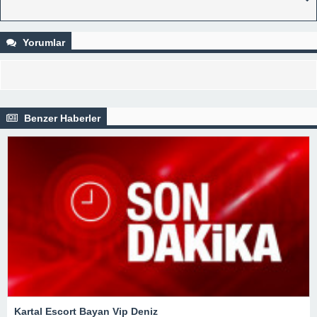
Yorumlar
Benzer Haberler
Kartal Escort Bayan Vip Deniz