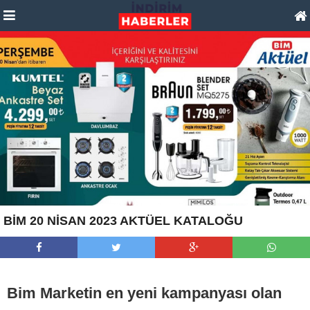
BİM 20 NİSAN 2023 AKTÜEL KATALOĞU
Bim Marketin en yeni kampanyası olan