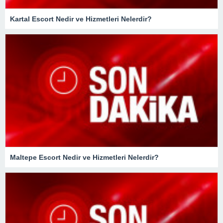
Kartal Escort Nedir ve Hizmetleri Nelerdir?
Maltepe Escort Nedir ve Hizmetleri Nelerdir?