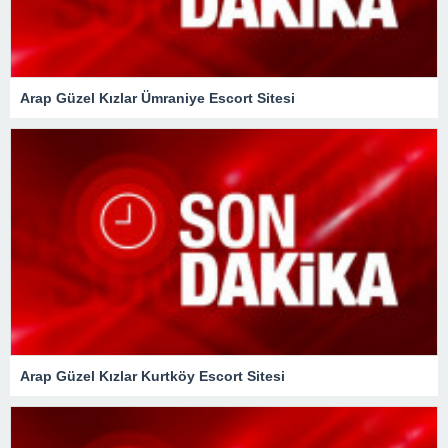
Arap Güzel Kızlar Ümraniye Escort Sitesi
Arap Güzel Kızlar Kurtköy Escort Sitesi