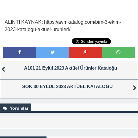
ALINTI KAYNAK: https://avmkatalog.com/bim-3-ekim-
2023-katalogu-aktuel-urunleri/
A101 21 Eylül 2023 Aktüel Ürünler Kataloğu
ŞOK 30 EYLÜL 2023 AKTÜEL KATALOĞU
Yorumlar