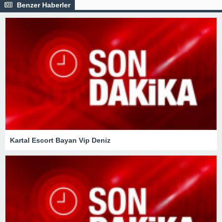
Benzer Haberler
Kartal Escort Bayan Vip Deniz