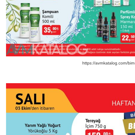
https://avmkatalog.com/bim