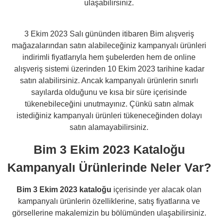
ulaşabilirsiniz.
3 Ekim 2023 Salı gününden itibaren Bim alışveriş
mağazalarından satın alabileceğiniz kampanyalı ürünleri
indirimli fiyatlarıyla hem şubelerden hem de online
alışveriş sistemi üzerinden 10 Ekim 2023 tarihine kadar
satın alabilirsiniz. Ancak kampanyalı ürünlerin sınırlı
sayılarda olduğunu ve kısa bir süre içerisinde
tükenebileceğini unutmayınız. Çünkü satın almak
istediğiniz kampanyalı ürünleri tükeneceğinden dolayı
satın alamayabilirsiniz.
Bim 3 Ekim 2023 Kataloğu
Kampanyalı Ürünlerinde Neler Var?
Bim 3 Ekim 2023 kataloğu
içerisinde yer alacak olan
kampanyalı ürünlerin özelliklerine, satış fiyatlarına ve
görsellerine makalemizin bu bölümünden ulaşabilirsiniz.