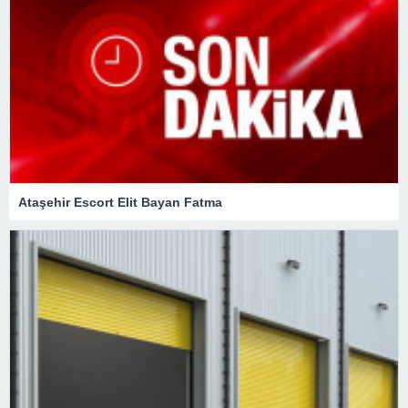
Ataşehir Escort Elit Bayan Fatma