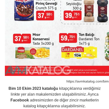
https://avmkatalog.com/bim
Bim 10 Ekim 2023 kataloğu
kitapçıklarına verdiğimiz
linkte yer alan makalemizden ulaşabilirsiniz. Ayrıca
Facebook
adresimizden de diğer zincir marketlerin
katalog kitapçıklarına ulaşabilirsiniz.