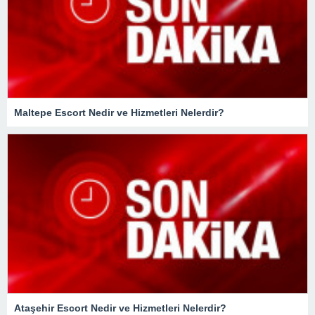
Maltepe Escort Nedir ve Hizmetleri Nelerdir?
Ataşehir Escort Nedir ve Hizmetleri Nelerdir?