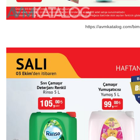
https://avmkatalog.com/bim