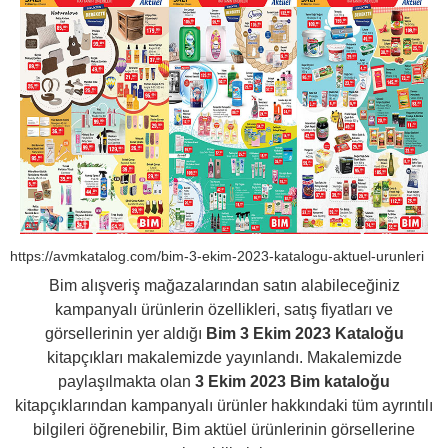
https://avmkatalog.com/bim-3-ekim-2023-katalogu-aktuel-urunleri
Bim alışveriş mağazalarından satın alabileceğiniz
kampanyalı ürünlerin özellikleri, satış fiyatları ve
görsellerinin yer aldığı
Bim 3 Ekim 2023 Kataloğu
kitapçıkları makalemizde yayınlandı. Makalemizde
paylaşılmakta olan
3 Ekim 2023 Bim kataloğu
kitapçıklarından kampanyalı ürünler hakkındaki tüm ayrıntılı
bilgileri öğrenebilir, Bim aktüel ürünlerinin görsellerine