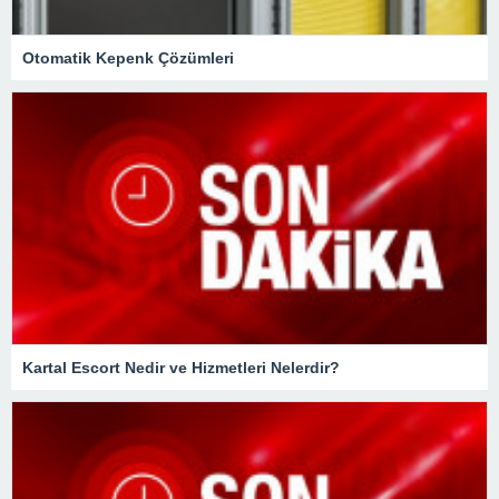
Otomatik Kepenk Çözümleri
Kartal Escort Nedir ve Hizmetleri Nelerdir?