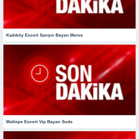
Kadıköy Escort Sarışın Bayan Merve
Maltepe Escort Vip Bayan Sude