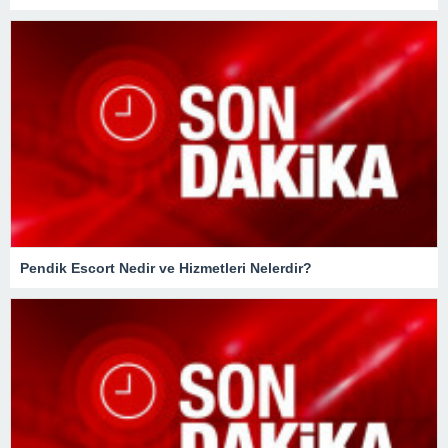
Pendik Escort Nedir ve Hizmetleri Nelerdir?