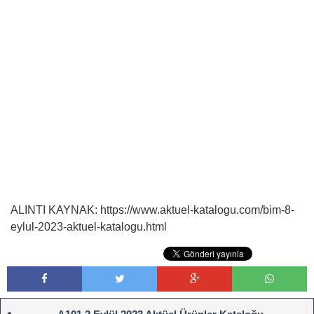
ALINTI KAYNAK: https://www.aktuel-katalogu.com/bim-8-
eylul-2023-aktuel-katalogu.html