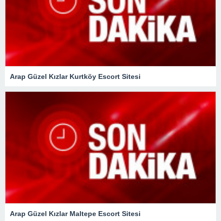
Arap Güzel Kızlar Kurtköy Escort Sitesi
Arap Güzel Kızlar Maltepe Escort Sitesi