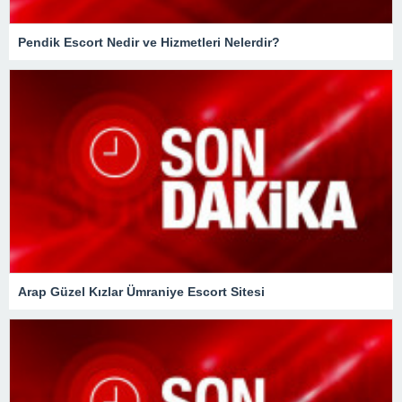
Pendik Escort Nedir ve Hizmetleri Nelerdir?
Arap Güzel Kızlar Ümraniye Escort Sitesi