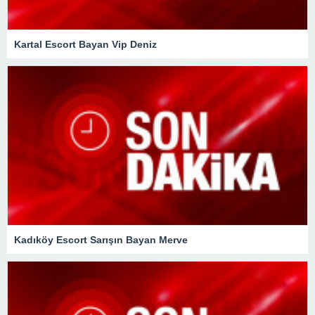
Kartal Escort Bayan Vip Deniz
Kadıköy Escort Sarışın Bayan Merve