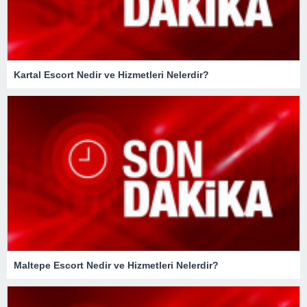
Kartal Escort Nedir ve Hizmetleri Nelerdir?
Maltepe Escort Nedir ve Hizmetleri Nelerdir?