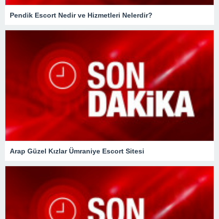
Pendik Escort Nedir ve Hizmetleri Nelerdir?
Arap Güzel Kızlar Ümraniye Escort Sitesi