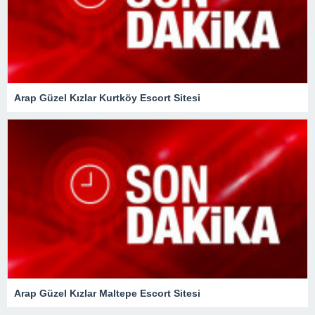
Arap Güzel Kızlar Kurtköy Escort Sitesi
Arap Güzel Kızlar Maltepe Escort Sitesi