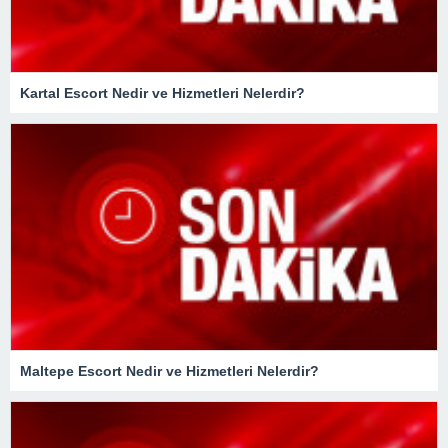
Kartal Escort Nedir ve Hizmetleri Nelerdir?
Maltepe Escort Nedir ve Hizmetleri Nelerdir?