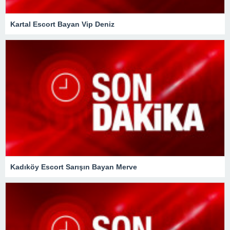
Kartal Escort Bayan Vip Deniz
Kadıköy Escort Sarışın Bayan Merve