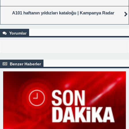
A101 haftanın yıldızları kataloğu | Kampanya Radar
Yorumlar
Benzer Haberler