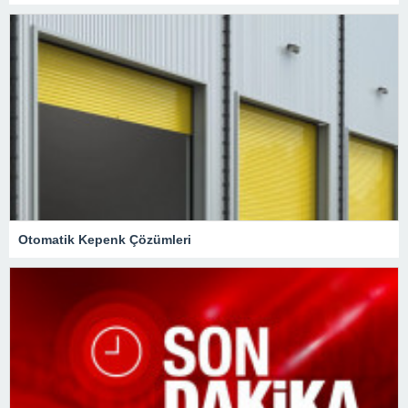
Otomatik Kepenk Çözümleri