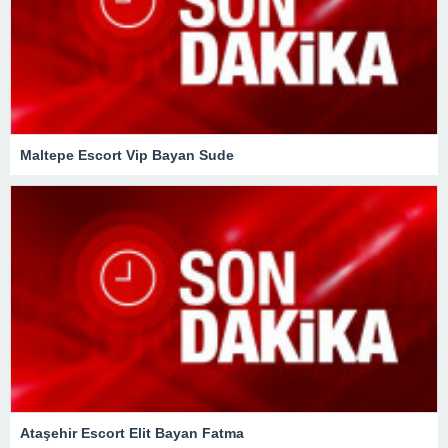
Maltepe Escort Vip Bayan Sude
Ataşehir Escort Elit Bayan Fatma