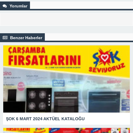
Yorumlar
Benzer Haberler
ŞOK 6 MART 2024 AKTÜEL KATALOĞU