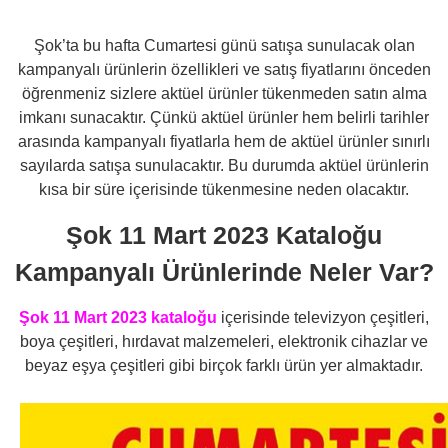
Şok’ta bu hafta Cumartesi günü satışa sunulacak olan
kampanyalı ürünlerin özellikleri ve satış fiyatlarını önceden
öğrenmeniz sizlere aktüel ürünler tükenmeden satın alma
imkanı sunacaktır. Çünkü aktüel ürünler hem belirli tarihler
arasında kampanyalı fiyatlarla hem de aktüel ürünler sınırlı
sayılarda satışa sunulacaktır. Bu durumda aktüel ürünlerin
kısa bir süre içerisinde tükenmesine neden olacaktır.
Şok 11 Mart 2023 Kataloğu
Kampanyalı Ürünlerinde Neler Var?
Şok 11 Mart 2023 kataloğu
içerisinde televizyon çeşitleri,
boya çeşitleri, hırdavat malzemeleri, elektronik cihazlar ve
beyaz eşya çeşitleri gibi birçok farklı ürün yer almaktadır.