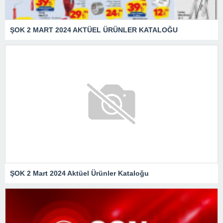
ŞOK 2 MART 2024 AKTÜEL ÜRÜNLER KATALOĞU
ŞOK 2 Mart 2024 Aktüel Ürünler Kataloğu