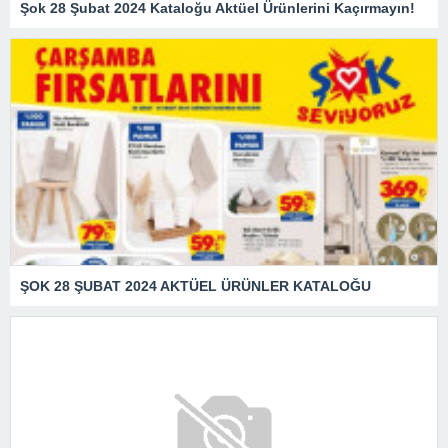
Şok 28 Şubat 2024 Kataloğu Aktüel Ürünlerini Kaçırmayın!
ŞOK 28 ŞUBAT 2024 AKTÜEL ÜRÜNLER KATALOĞU