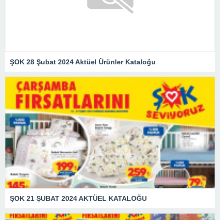
ŞOK 28 Şubat 2024 Aktüel Ürünler Kataloğu
ŞOK 21 ŞUBAT 2024 AKTÜEL KATALOĞU