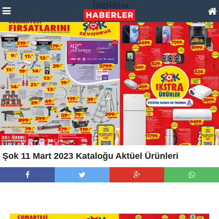
Şok 11 Mart 2023 Kataloğu Aktüel Ürünleri