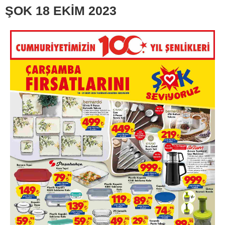
ŞOK 18 EKİM 2023