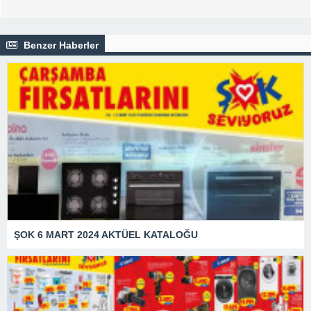
Benzer Haberler
ŞOK 6 MART 2024 AKTÜEL KATALOĞU