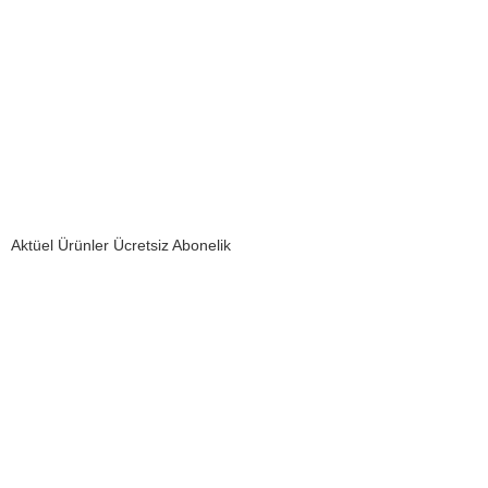
Aktüel Ürünler Ücretsiz Abonelik