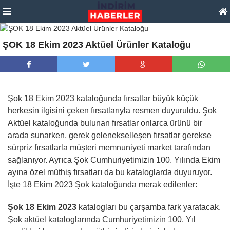
ŞOK 18 Ekim 2023 Aktüel Ürünler Kataloğu
Şok 18 Ekim 2023 kataloğunda fırsatlar büyük küçük
herkesin ilgisini çeken fırsatlarıyla resmen duyuruldu. Şok
Aktüel kataloğunda bulunan fırsatlar onlarca ürünü bir
arada sunarken, gerek gelenekselleşen fırsatlar gerekse
sürpriz fırsatlarla müşteri memnuniyeti market tarafından
sağlanıyor. Ayrıca Şok Cumhuriyetimizin 100. Yılında Ekim
ayına özel müthiş fırsatları da bu kataloglarda duyuruyor.
İşte 18 Ekim 2023 Şok kataloğunda merak edilenler:
Şok 18 Ekim 2023
katalogları bu çarşamba fark yaratacak.
Şok aktüel kataloglarında Cumhuriyetimizin 100. Yıl