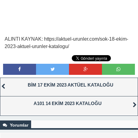
ALINTI KAYNAK: https://aktuel-urunler.com/sok-18-ekim-
2023-aktuel-urunler-katalogu/
BİM 17 EKİM 2023 AKTÜEL KATALOĞU
A101 14 EKİM 2023 KATALOĞU
Yorumlar