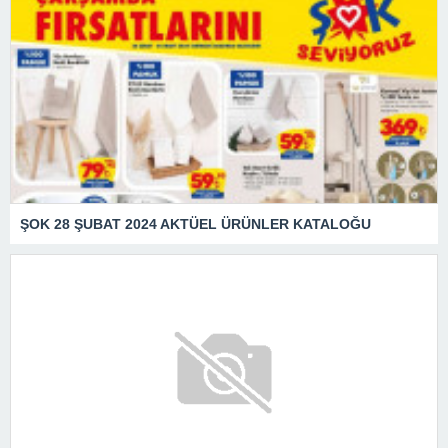
ŞOK 28 ŞUBAT 2024 AKTÜEL ÜRÜNLER KATALOĞU