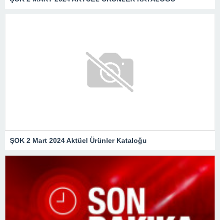
ŞOK 2 Mart 2024 Aktüel Ürünler Kataloğu