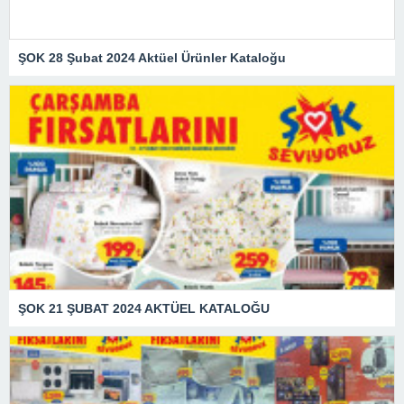
ŞOK 28 Şubat 2024 Aktüel Ürünler Kataloğu
ŞOK 21 ŞUBAT 2024 AKTÜEL KATALOĞU