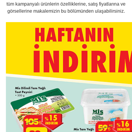
tüm kampanyalı ürünlerin özelliklerine, satış fiyatlarına ve
görsellerine makalemizin bu bölümünden ulaşabilirsiniz.