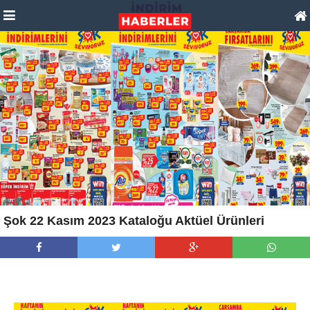
Şok 22 Kasım 2023 Kataloğu Aktüel Ürünleri