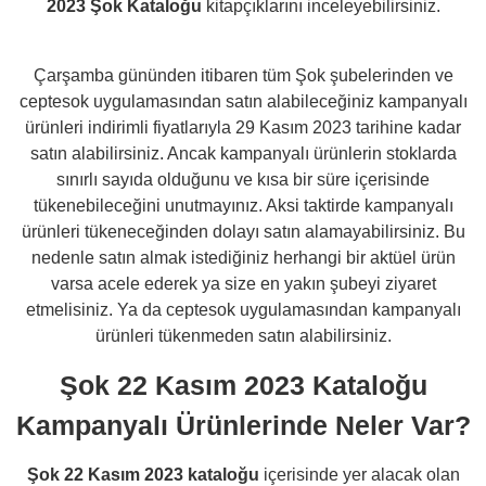
2023 Şok Kataloğu
kitapçıklarını inceleyebilirsiniz.
Çarşamba gününden itibaren tüm Şok şubelerinden ve
ceptesok uygulamasından satın alabileceğiniz kampanyalı
ürünleri indirimli fiyatlarıyla 29 Kasım 2023 tarihine kadar
satın alabilirsiniz. Ancak kampanyalı ürünlerin stoklarda
sınırlı sayıda olduğunu ve kısa bir süre içerisinde
tükenebileceğini unutmayınız. Aksi taktirde kampanyalı
ürünleri tükeneceğinden dolayı satın alamayabilirsiniz. Bu
nedenle satın almak istediğiniz herhangi bir aktüel ürün
varsa acele ederek ya size en yakın şubeyi ziyaret
etmelisiniz. Ya da ceptesok uygulamasından kampanyalı
ürünleri tükenmeden satın alabilirsiniz.
Şok 22 Kasım 2023 Kataloğu
Kampanyalı Ürünlerinde Neler Var?
Şok 22 Kasım 2023 kataloğu
içerisinde yer alacak olan