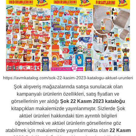
https://avmkatalog.com/sok-22-kasim-2023-katalogu-aktuel-urunleri
Şok alışveriş mağazalarında satışa sunulacak olan
kampanyalı ürünlerin özellikleri, satış fiyatları ve
görsellerinin yer aldığı
Şok 22 Kasım 2023 kataloğu
kitapçıkları makalemizde yayınlanmıştır. Sizlerde Şok
aktüel ürünleri hakkındaki tüm ayrıntılı bilgileri
öğrenebilmek ve aktüel ürünlerin görsellerine göz
atabilmek için makalemizde yayınlanmakta olan
22 Kasım