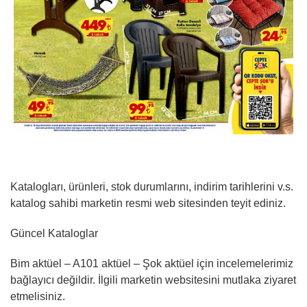
Katalogları, ürünleri, stok durumlarını, indirim tarihlerini v.s.
katalog sahibi marketin resmi web sitesinden teyit ediniz.
Güncel Kataloglar
Bim aktüel – A101 aktüel – Şok aktüel için incelemelerimiz
bağlayıcı
değildir
. İlgili marketin websitesini mutlaka ziyaret
etmelisiniz.