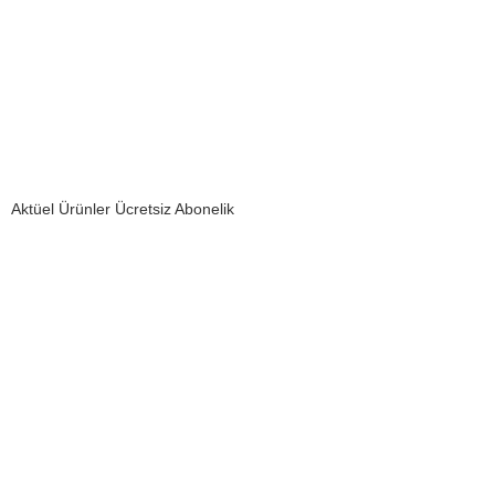
Aktüel Ürünler Ücretsiz Abonelik