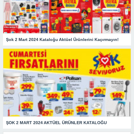
Şok 2 Mart 2024 Kataloğu Aktüel Ürünlerini Kaçırmayın!
ŞOK 2 MART 2024 AKTÜEL ÜRÜNLER KATALOĞU