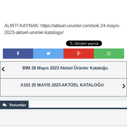
ALINTI KAYNAK: https://aktuel-urunler.com/sok-24-mayis-
2023-aktuel-urunler-katalogu/
BİM 26 Mayıs 2023 Aktüel Ürünler Kataloğu
A101 25 MAYIS 2023 AKTÜEL KATALOĞU
Yorumlar