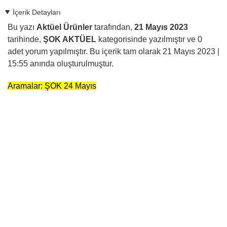
İçerik Detayları
Bu yazı
Aktüel Ürünler
tarafından,
21 Mayıs 2023
tarihinde,
ŞOK AKTÜEL
kategorisinde yazılmıştır ve
0
adet yorum yapılmıştır. Bu içerik tam olarak
21 Mayıs 2023 |
15:55
anında oluşturulmuştur.
Aramalar: ŞOK 24 Mayıs