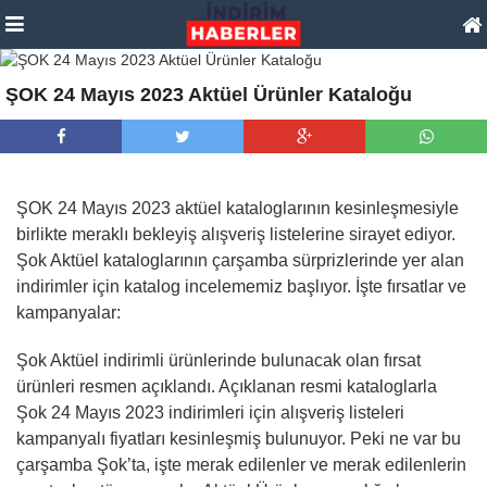
ŞOK 24 Mayıs 2023 Aktüel Ürünler Kataloğu
ŞOK 24 Mayıs 2023 aktüel kataloglarının kesinleşmesiyle
birlikte meraklı bekleyiş alışveriş listelerine sirayet ediyor.
Şok Aktüel kataloglarının çarşamba sürprizlerinde yer alan
indirimler için katalog incelememiz başlıyor. İşte fırsatlar ve
kampanyalar:
Şok Aktüel indirimli ürünlerinde bulunacak olan fırsat
ürünleri resmen açıklandı. Açıklanan resmi kataloglarla
Şok 24 Mayıs 2023 indirimleri için alışveriş listeleri
kampanyalı fiyatları kesinleşmiş bulunuyor. Peki ne var bu
çarşamba Şok’ta, işte merak edilenler ve merak edilenlerin