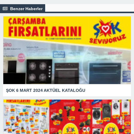
Benzer Haberler
ŞOK 6 MART 2024 AKTÜEL KATALOĞU