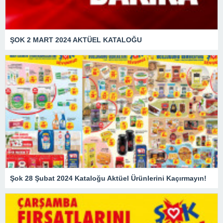
ŞOK 2 MART 2024 AKTÜEL KATALOĞU
Şok 28 Şubat 2024 Kataloğu Aktüel Ürünlerini Kaçırmayın!