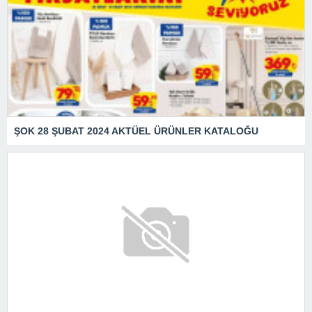
ŞOK 28 ŞUBAT 2024 AKTÜEL ÜRÜNLER KATALOĞU