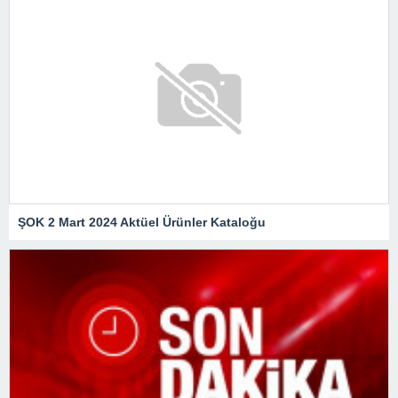
ŞOK 2 Mart 2024 Aktüel Ürünler Kataloğu