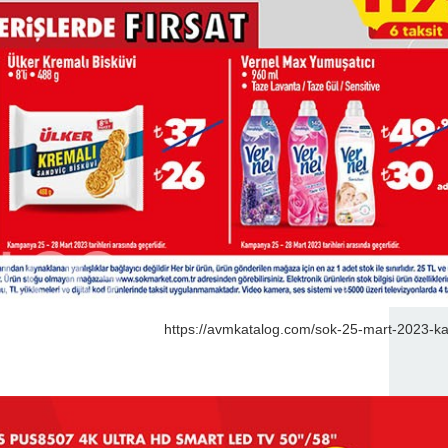
https://avmkatalog.com/sok-25-mart-2023-kat