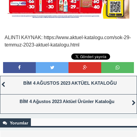
ALINTI KAYNAK: https://www.aktuel-katalogu.com/sok-29-
temmuz-2023-aktuel-katalogu.html
BİM 4 AĞUSTOS 2023 AKTÜEL KATALOĞU
BİM 4 Ağustos 2023 Aktüel Ürünler Kataloğu
Yorumlar