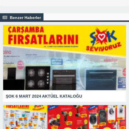
Benzer Haberler
ŞOK 6 MART 2024 AKTÜEL KATALOĞU