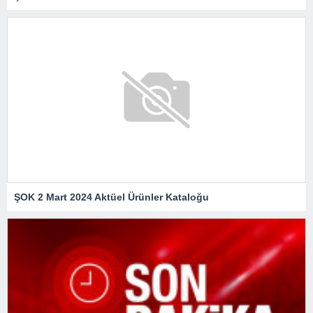
ŞOK 2 Mart 2024 Aktüel Ürünler Kataloğu