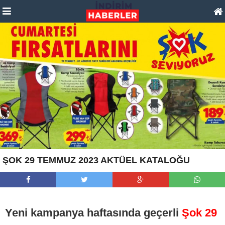
ŞOK 29 TEMMUZ 2023 AKTÜEL KATALOĞU
Yeni kampanya haftasında geçerli
Şok 29