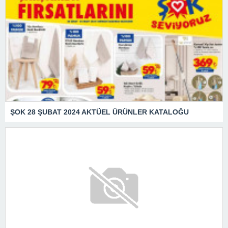
ŞOK 28 ŞUBAT 2024 AKTÜEL ÜRÜNLER KATALOĞU