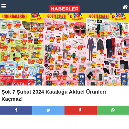
Şok 7 Şubat 2024 Kataloğu Aktüel Ürünleri
Kaçmaz!