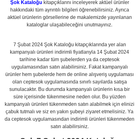
Şok Kataloğu
kitapçıklarını inceleyerek aktüel ürünler
hakkındaki tüm ayrıntılı bilgileri öğrenebilirsiniz. Ayrıca
aktüel ürünlerin görsellerine de makalemizde yayınlanan
kataloglar ulaşabileceğini unutmayınız.
7 Şubat 2024 Şok Kataloğu kitapçıklarında yer alan
kampanyalı ürünleri indirimli fiyatlarıyla 14 Şubat 2024
tarihine kadar tüm şubelerden ya da ceptesok
uygulamasından satın alabilirsiniz. Fakat kampanyalı
ürünler hem şubelerde hem de online alışveriş uygulaması
olan ceptesok uygulamasında sınırlı sayılarda satışa
sunulacaktır. Bu durumda kampanyalı ürünlerin kısa bir
süre içerisinde tükenmesine neden olur. Bu yüzden
kampanyalı ürünleri tükenmeden satın alabilmek için elinizi
çabuk tutmalı ve siz en yakın şubeyi ziyaret etmelisiniz. Ya
da ceptesok uygulamasından indirimli ürünleri tükenmeden
satın alabilirsiniz.