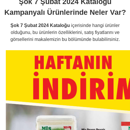
Şok 7 Şubat 2024 Kataloğu
Kampanyalı Ürünlerinde Neler Var?
Şok 7 Şubat 2024 Kataloğu
içerisinde hangi ürünler
olduğunu, bu ürünlerin özelliklerini, satış fiyatlarını ve
görsellerini makalemizin bu bölümünde bulabilirsiniz.