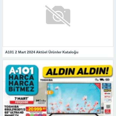
A101 2 Mart 2024 Aktüel Ürünler Kataloğu