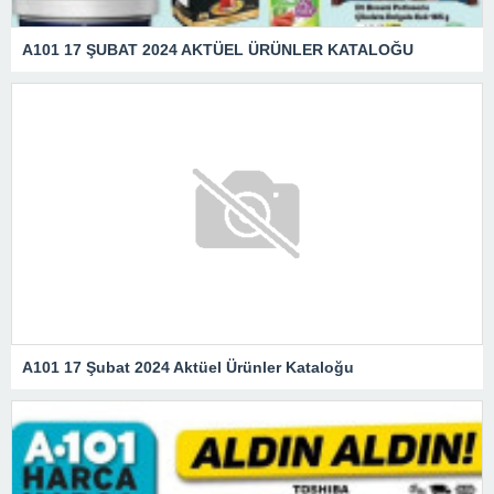
A101 17 ŞUBAT 2024 AKTÜEL ÜRÜNLER KATALOĞU
A101 17 Şubat 2024 Aktüel Ürünler Kataloğu