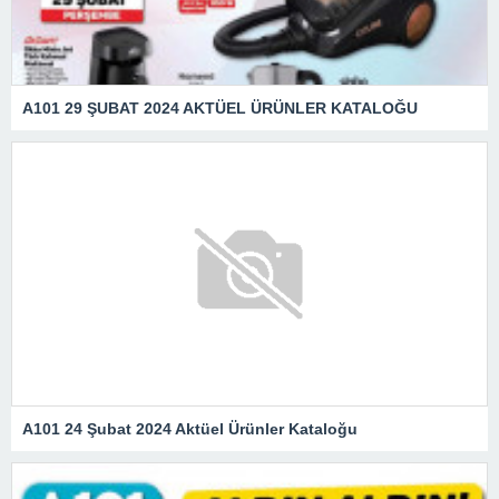
A101 29 ŞUBAT 2024 AKTÜEL ÜRÜNLER KATALOĞU
A101 24 Şubat 2024 Aktüel Ürünler Kataloğu