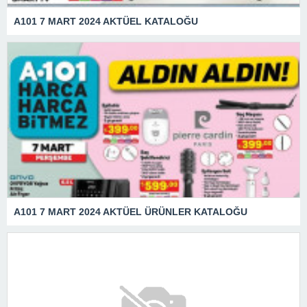
A101 7 MART 2024 AKTÜEL KATALOĞU
A101 7 MART 2024 AKTÜEL ÜRÜNLER KATALOĞU