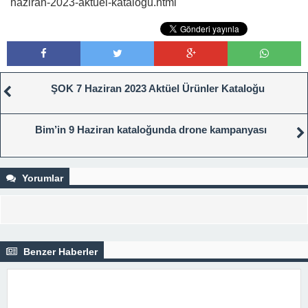
haziran-2023-aktuel-katalogu.html
ŞOK 7 Haziran 2023 Aktüel Ürünler Kataloğu
Bim’in 9 Haziran kataloğunda drone kampanyası
Yorumlar
Benzer Haberler