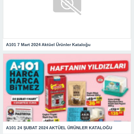
A101 7 Mart 2024 Aktüel Ürünler Kataloğu
A101 24 ŞUBAT 2024 AKTÜEL ÜRÜNLER KATALOĞU