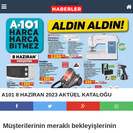
A101 8 HAZİRAN 2023 AKTÜEL KATALOĞU
Müşterilerinin meraklı bekleyişlerinin