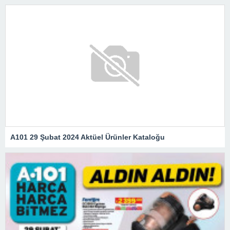
A101 29 Şubat 2024 Aktüel Ürünler Kataloğu