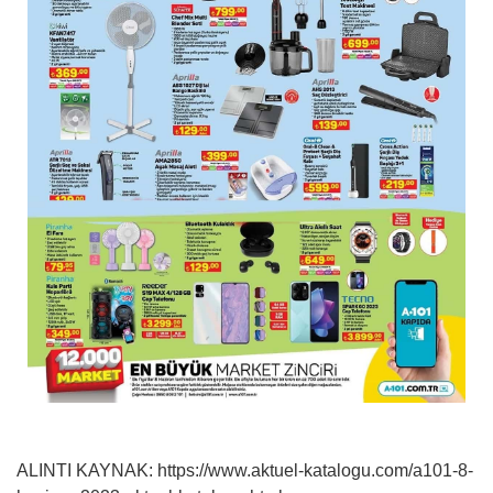
ALINTI KAYNAK: https://www.aktuel-katalogu.com/a101-8-