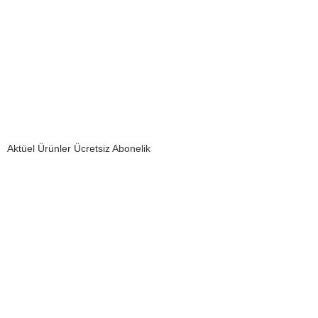
Aktüel Ürünler Ücretsiz Abonelik