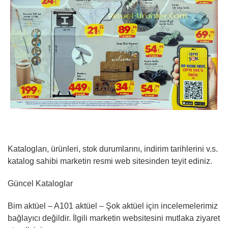
Katalogları, ürünleri, stok durumlarını, indirim tarihlerini v.s.
katalog sahibi marketin resmi web sitesinden teyit ediniz.
Güncel Kataloglar
Bim aktüel – A101 aktüel – Şok aktüel için incelemelerimiz
bağlayıcı
değildir
. İlgili marketin websitesini mutlaka ziyaret