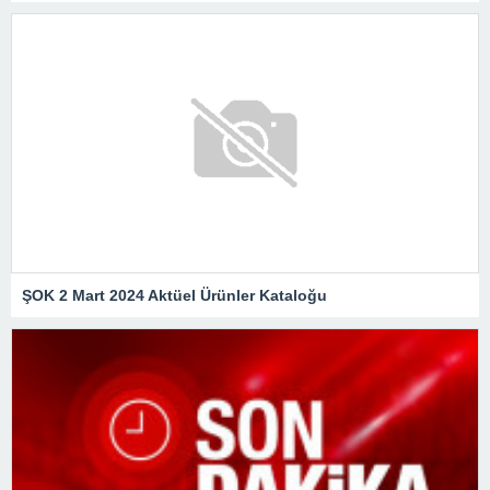
ŞOK 2 Mart 2024 Aktüel Ürünler Kataloğu