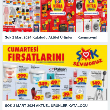
Şok 2 Mart 2024 Kataloğu Aktüel Ürünlerini Kaçırmayın!
ŞOK 2 MART 2024 AKTÜEL ÜRÜNLER KATALOĞU