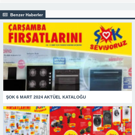
Benzer Haberler
ŞOK 6 MART 2024 AKTÜEL KATALOĞU