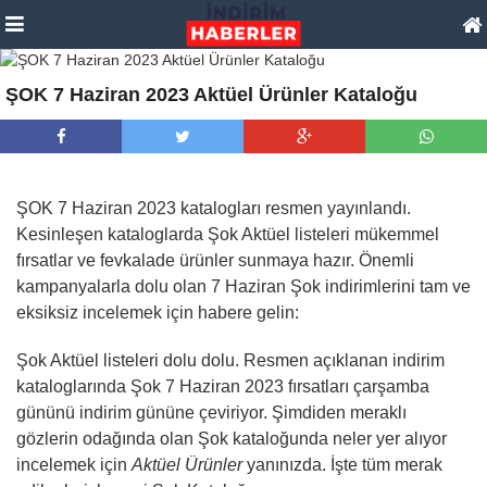
ŞOK 7 Haziran 2023 Aktüel Ürünler Kataloğu
ŞOK 7 Haziran 2023 katalogları resmen yayınlandı.
Kesinleşen kataloglarda Şok Aktüel listeleri mükemmel
fırsatlar ve fevkalade ürünler sunmaya hazır. Önemli
kampanyalarla dolu olan 7 Haziran Şok indirimlerini tam ve
eksiksiz incelemek için habere gelin:
Şok Aktüel listeleri dolu dolu. Resmen açıklanan indirim
kataloglarında Şok 7 Haziran 2023 fırsatları çarşamba
gününü indirim gününe çeviriyor. Şimdiden meraklı
gözlerin odağında olan Şok kataloğunda neler yer alıyor
incelemek için
Aktüel Ürünler
yanınızda. İşte tüm merak