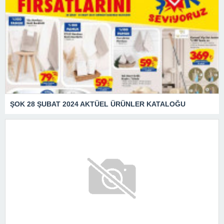
ŞOK 28 ŞUBAT 2024 AKTÜEL ÜRÜNLER KATALOĞU