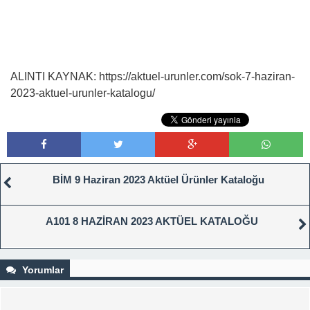
ALINTI KAYNAK: https://aktuel-urunler.com/sok-7-haziran-
2023-aktuel-urunler-katalogu/
BİM 9 Haziran 2023 Aktüel Ürünler Kataloğu
A101 8 HAZİRAN 2023 AKTÜEL KATALOĞU
Yorumlar