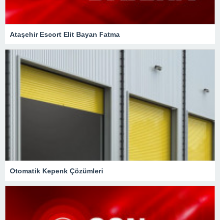
Ataşehir Escort Elit Bayan Fatma
Otomatik Kepenk Çözümleri