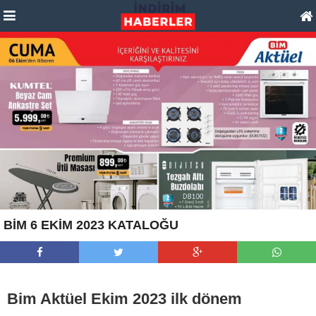
BİM 6 EKİM 2023 KATALOĞU
Bim Aktüel Ekim 2023 ilk dönem