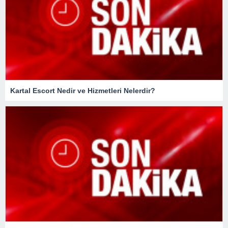
Kartal Escort Nedir ve Hizmetleri Nelerdir?