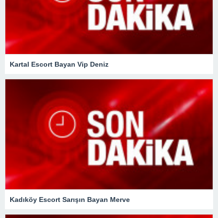
Kartal Escort Bayan Vip Deniz
Kadıköy Escort Sarışın Bayan Merve