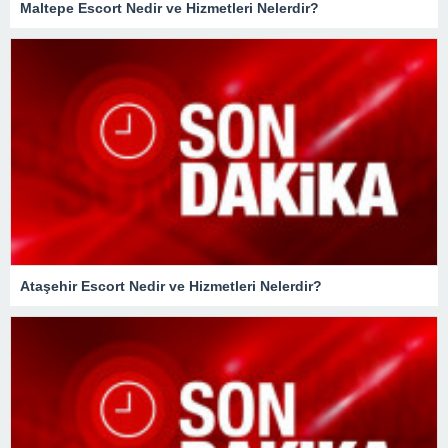
Maltepe Escort Nedir ve Hizmetleri Nelerdir?
Ataşehir Escort Nedir ve Hizmetleri Nelerdir?