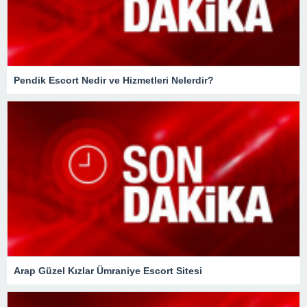
Pendik Escort Nedir ve Hizmetleri Nelerdir?
Arap Güzel Kızlar Ümraniye Escort Sitesi