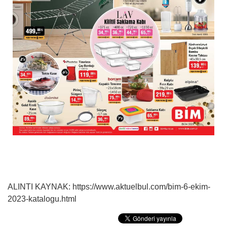
ALINTI KAYNAK: https://www.aktuelbul.com/bim-6-ekim-
2023-katalogu.html