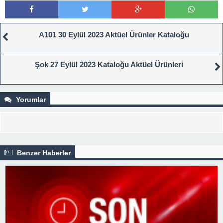
A101 30 Eylül 2023 Aktüel Ürünler Kataloğu
Şok 27 Eylül 2023 Kataloğu Aktüel Ürünleri
Yorumlar
Benzer Haberler