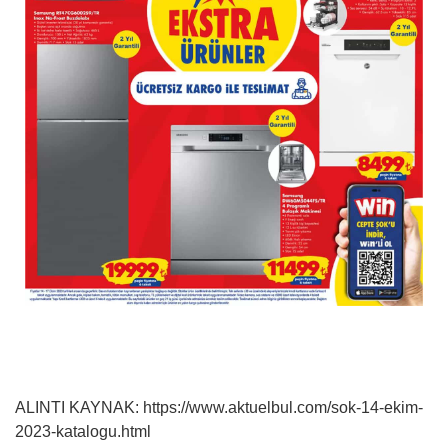
ALINTI KAYNAK: https://www.aktuelbul.com/sok-14-ekim-
2023-katalogu.html