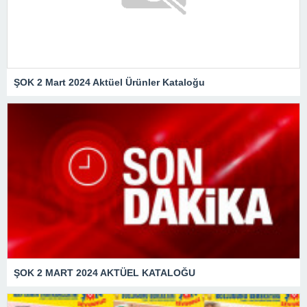
ŞOK 2 Mart 2024 Aktüel Ürünler Kataloğu
ŞOK 2 MART 2024 AKTÜEL KATALOĞU