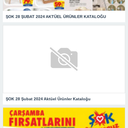
ŞOK 28 ŞUBAT 2024 AKTÜEL ÜRÜNLER KATALOĞU
ŞOK 28 Şubat 2024 Aktüel Ürünler Kataloğu