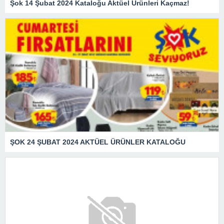
Şok 14 Şubat 2024 Kataloğu Aktüel Ürünleri Kaçmaz!
ŞOK 24 ŞUBAT 2024 AKTÜEL ÜRÜNLER KATALOĞU