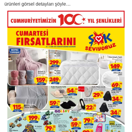
ürünleri görsel detayları şöyle…