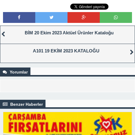
BİM 20 Ekim 2023 Aktüel Ürünler Kataloğu
A101 19 EKİM 2023 KATALOĞU
Yorumlar
Benzer Haberler