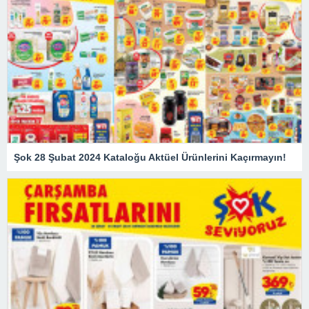
Şok 28 Şubat 2024 Kataloğu Aktüel Ürünlerini Kaçırmayın!